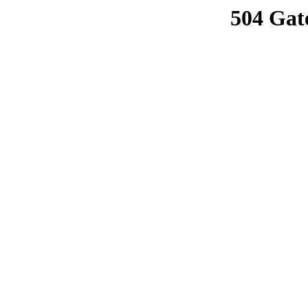
504 Gat